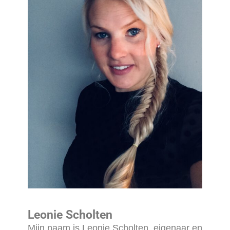
Leonie Scholten
Mijn naam is Leonie Scholten, eigenaar en