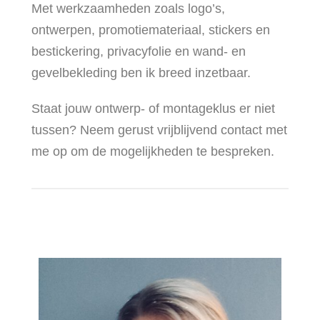
Met werkzaamheden zoals logo’s,
ontwerpen, promotiemateriaal, stickers en
bestickering, privacyfolie en wand- en
gevelbekleding ben ik breed inzetbaar.
Staat jouw ontwerp- of montageklus er niet
tussen? Neem gerust vrijblijvend contact met
me op om de mogelijkheden te bespreken.