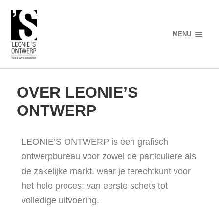
MENU
OVER LEONIE’S
ONTWERP
LEONIE’S ONTWERP is een grafisch
ontwerpbureau voor zowel de particuliere als
de zakelijke markt, waar je terechtkunt voor
het hele proces: van eerste schets tot
volledige uitvoering.